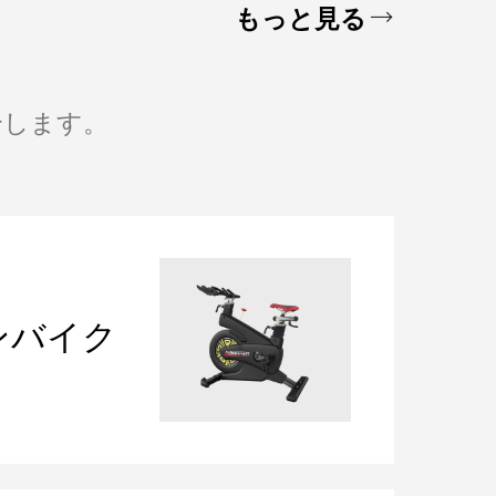
もっと見る
介します。
ピンバイク