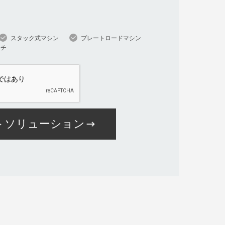
スタック式マシン
プレートロードマシン
ンチ
ートソリューション