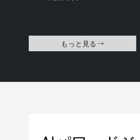
もっと見る