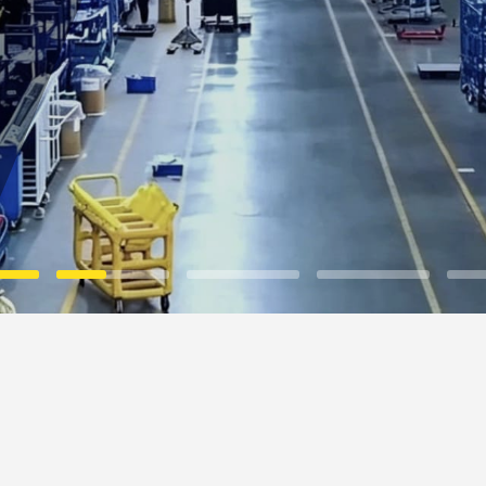
AMVシリーズ