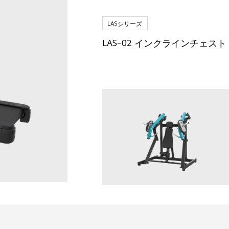
LASシリーズ
LAS-02 インクラインチェスト