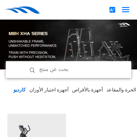
 الحرة والمقاعد
أجهزة بالأقراص
أجهزة اختيار الأوزان
كارديو