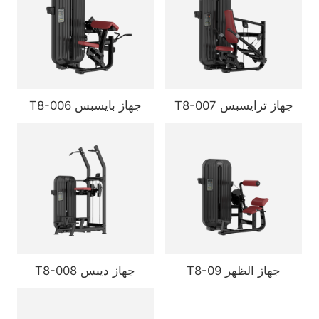
T8-007 جهاز ترايسبس
T8-006 جهاز بايسبس
T8-09 جهاز الظهر
T8-008 جهاز ديبس