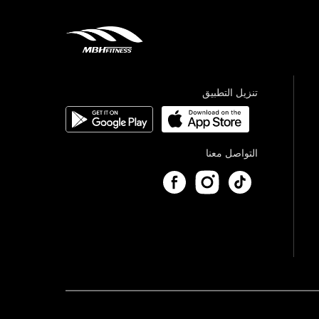
تنزيل التطبيق
التواصل معنا