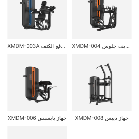
XMDM-004 جهاز تجديف جلوس
XMDM-003A جهاز دفع الكتف
XMDM-008 جهاز ديبس
XMDM-006 جهاز بايسبس