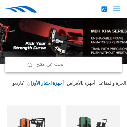
 الحرة والمقاعد
أجهزة بالأقراص
أجهزة اختيار الأوزان
كارديو