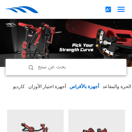
 الحرة والمقاعد
أجهزة بالأقراص
أجهزة اختيار الأوزان
كارديو