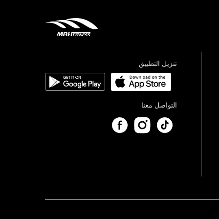
تنزيل التطبيق
التواصل معنا