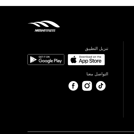
تنزيل التطبيق
التواصل معنا