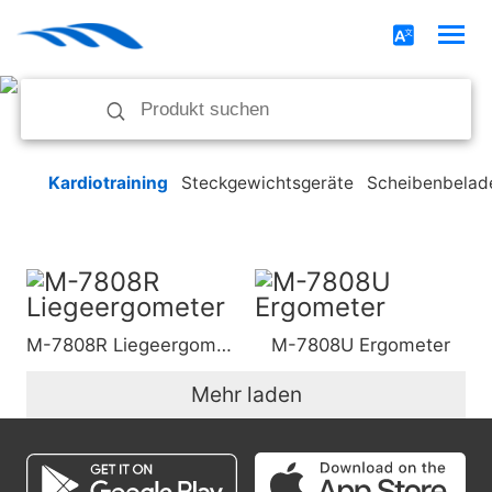
Kardiotraining
Steckgewichtsgeräte
Scheibenbelad
M-7808R Liegeergometer
M-7808U Ergometer
Mehr laden