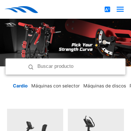
Cardio
Máquinas con selector
Máquinas de discos