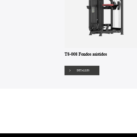
T8-008 Fondos asistidos
DETALLES