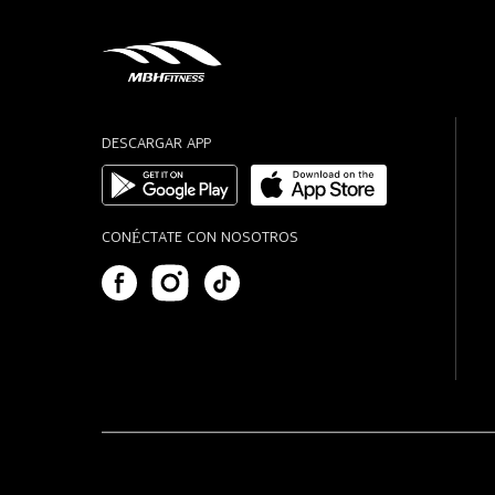
DESCARGAR APP
CONÉCTATE CON NOSOTROS