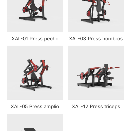
XAL-01 Press pecho
XAL-03 Press hombros
XAL-05 Press amplio
XAL-12 Press tríceps