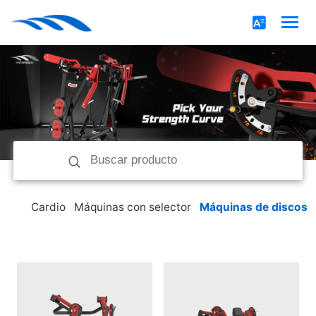
Cardio
Máquinas con selector
Máquinas de discos