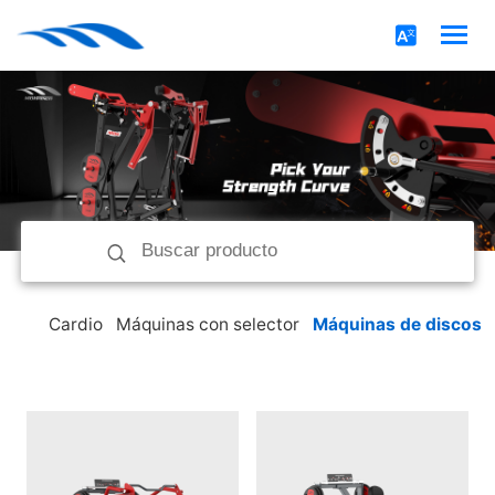
Cardio
Máquinas con selector
Máquinas de discos