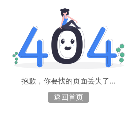
抱歉，你要找的页面丢失了…
返回首页