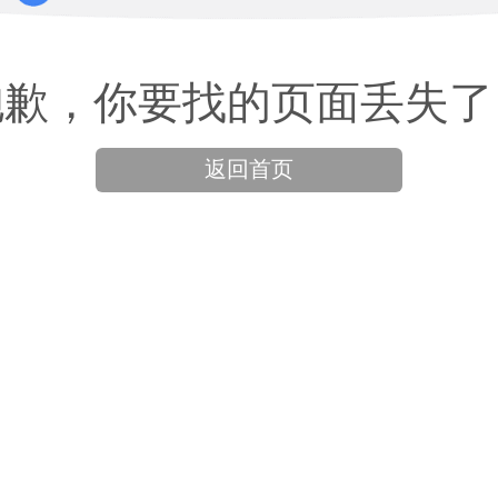
抱歉，你要找的页面丢失了
返回首页