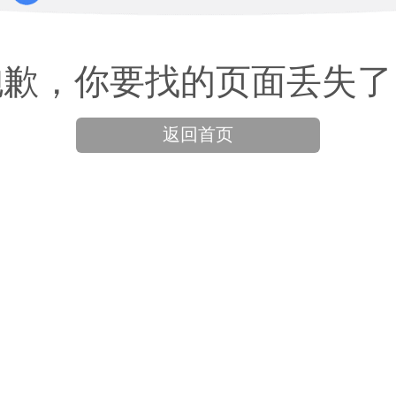
抱歉，你要找的页面丢失了
返回首页