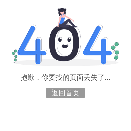
抱歉，你要找的页面丢失了…
返回首页