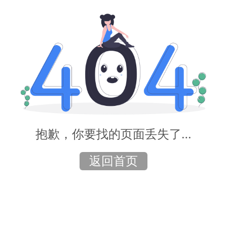
抱歉，你要找的页面丢失了…
返回首页