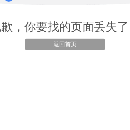
抱歉，你要找的页面丢失了
返回首页