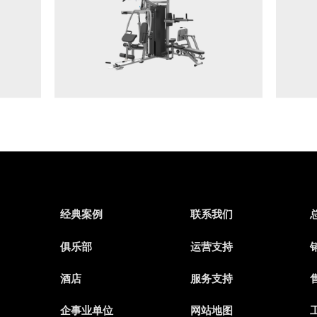
经典案例
联系我们
俱乐部
运营支持
销
酒店
服务支持
售
企事业单位
网站地图