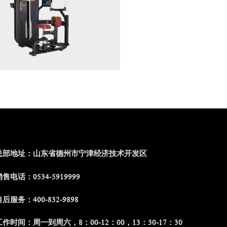
总部地址：山东省德州市宁津经济技术开发区
售电话：0534-5919999
后服务：400-832-9898
工作时间：周一到周六，8：00-12：00，13：30-17：30