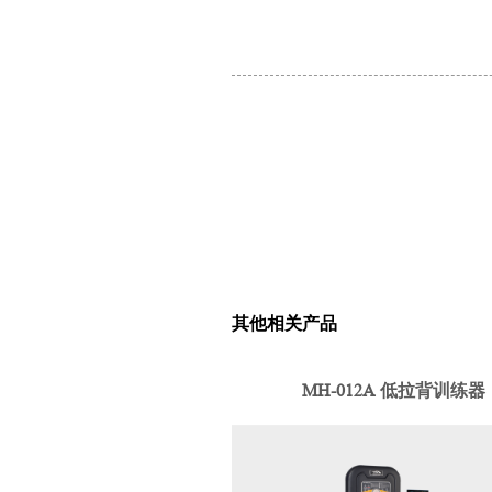
其他相关产品
MH-012A 低拉背训练器