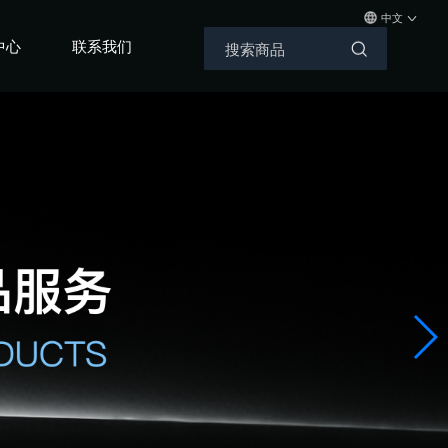
中文
中心
联系我们