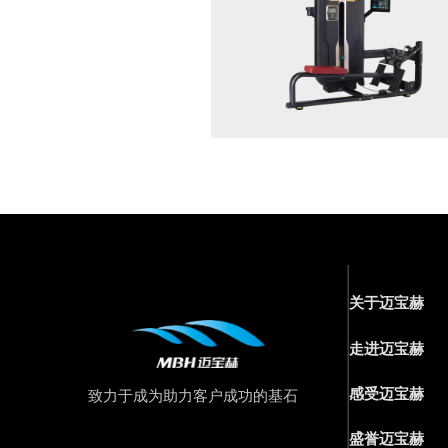
关于迈宝赫
走进迈宝赫
感受迈宝赫
致力于成为助力客户成功的基石
盛誉迈宝赫