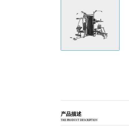
产品描述
THE PRODUCT DESCRIPTION