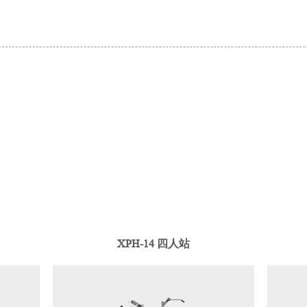
XPH-14 四人站