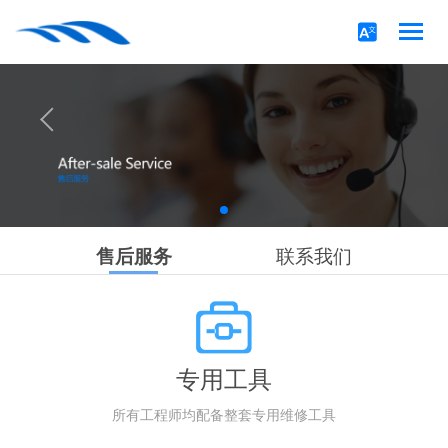
售后服务
联系我们
专用工具
所有工程师均配备整套专用维修工具