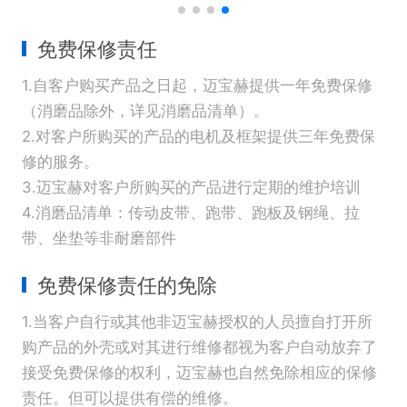
免费保修责任
1.自客户购买产品之日起，迈宝赫提供一年免费保修
（消磨品除外，详见消磨品清单）。
2.对客户所购买的产品的电机及框架提供三年免费保
修的服务。
3.迈宝赫对客户所购买的产品进行定期的维护培训
4.消磨品清单：传动皮带、跑带、跑板及钢绳、拉
带、坐垫等非耐磨部件
免费保修责任的免除
1.当客户自行或其他非迈宝赫授权的人员擅自打开所
购产品的外壳或对其进行维修都视为客户自动放弃了
接受免费保修的权利，迈宝赫也自然免除相应的保修
责任。但可以提供有偿的维修。