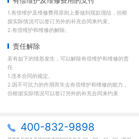
有偿维护及维修费用的支付
1.有偿维护及维修费用原则上要做到现款现结，但根
据实际情况可以签订另外的补充合同来约束。
2.有偿维护和维修的解除。
责任解除
若有如下的情形发生，可以解除有偿维护和维修的责
任
1.违本合同的规定。
2.因不可抗力的作用而失去有偿维护和维修的能力，
但根据实际情况可以签订另外的补充合同来约束
400-832-9898