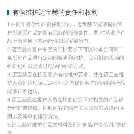
有偿维护迈宝赫的责任和权利
1.在两年有偿维护责任期限内，迈宝赫应能够提供客
户所购买产品的所有完好的维修备件。同 时从客户产
品上所替换下来的配件归迈宝赫所有。
2.迈宝赫在客户有偿的维护要求下可以对本合同第二
条所列产品进行定期的检查和维护。它可以的现场的
维护也可以是通过电话的维护方式。
3.迈宝赫应在接受客户有偿维护要求，并在迈宝赫维
护人员到达现场后24小时之内保证客户所购买的产品
能够正常运转。
4.迈宝赫应在客户人员在场的前提下对相关的产品进
行维护或维修。同时向客户的有关人员告知故障的原
因以及简单的排除方法。
5.迈宝赫对维护所需的材料及配件向客户提供7折的优
惠。