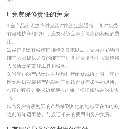
免费保修责任的免除
1.当产品出现故障时应及时向迈宝赫通报，同时接受
有偿维护和维修时，应支付迈宝赫所提出的相应的费
用。
2.客户提出有偿维护和维修要求以后，应为迈宝赫的
维护人员提供必要的维护空间并尽量提供迈宝赫维修
人员所需的常规工具和设备。
3.当客户的产品无法在现场进行维修或维护时，客户
应允许迈宝赫将产品移到其他适合或有条件的场所。
4.客户有权力要求迈宝赫提出维护和维修结果的报告
书。
5.当客户将所购买的产品移到其他的地点应在48小时
之前通知迈宝赫。与搬迁相关的费用由客户负责。