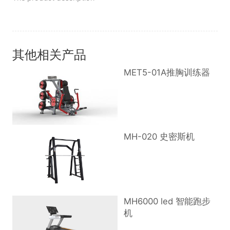
其他相关产品
MET5-01A推胸训练器
MH-020 史密斯机
MH6000 led 智能跑步
机