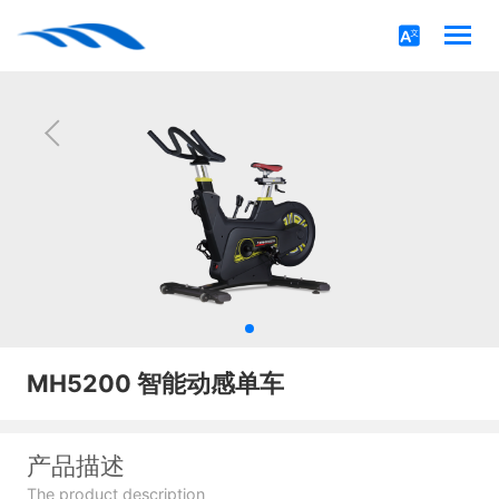
MH5200 智能动感单车
产品描述
The product description