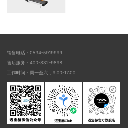
销售电话：
0534-5919999
售后服务：
400-832-9898
工作时间：周一至六，9:00-17:00