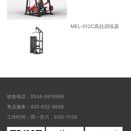
MEL-012C高拉训练器
销售电话：
0534-5919999
售后服务：
400-832-9898
工作时间：周一至六，9:00-17:00