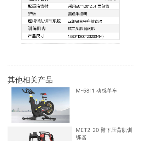
其他相关产品
M-5811 动感单车
MET2-20 臂下压背肌训
练器