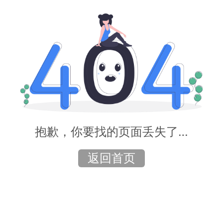
抱歉，你要找的页面丢失了…
返回首页