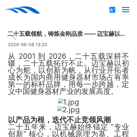
二十五载领航，铸炼金刚品质 —— 迈宝赫以创新赴时代之约!
2026-06-08 13:20
从 2001 到 2026，二十五载深耕不
辍，二十五载拓行不止。迈宝赫以初
心为舵，以创新为帆，从行业开拓者
成长为国内商用健身器材市场占有率
第一的标杆品牌，用每一步跨越，定
义中国健身器材产业的发展高度。
以产品为根，迭代不止竞领风潮
二十五年来，迈宝赫始终锚定 “专业
创新” 核心，以机械原理为基、工程