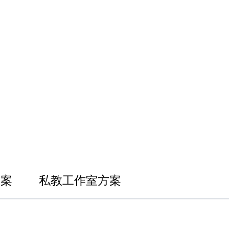
方案
私教工作室方案