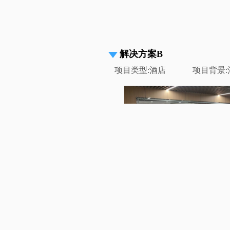
解决方案B
项目类型:酒店 项目