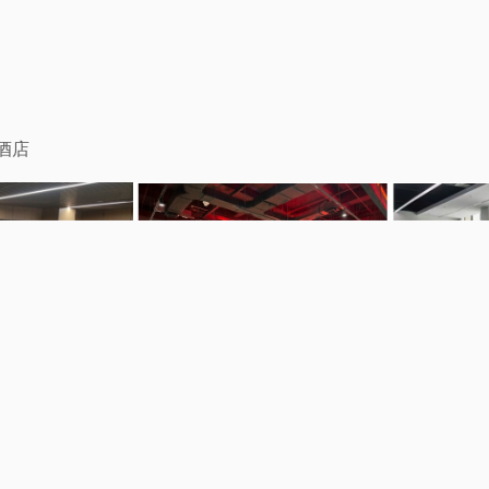
背景:酒店