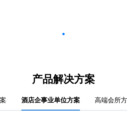
产品解决方案
案
酒店企事业单位方案
高端会所