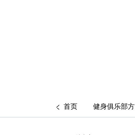
首页
健身俱乐部方