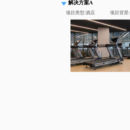
解决方案A
项目类型:酒店 项目背景: