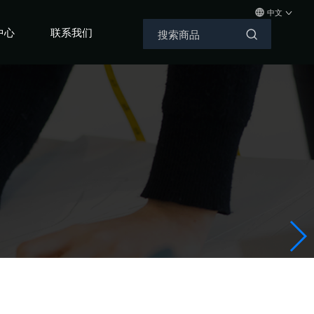
中文
中心
联系我们