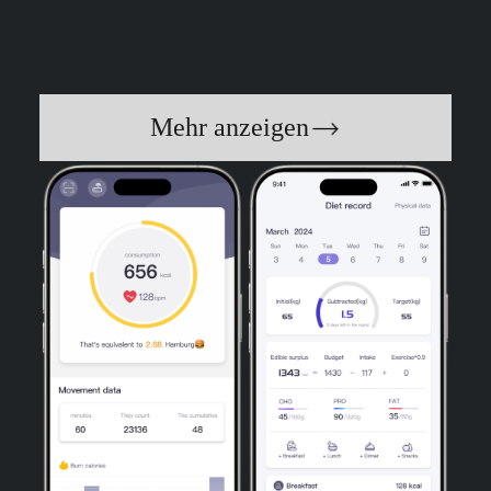
Mehr anzeigen