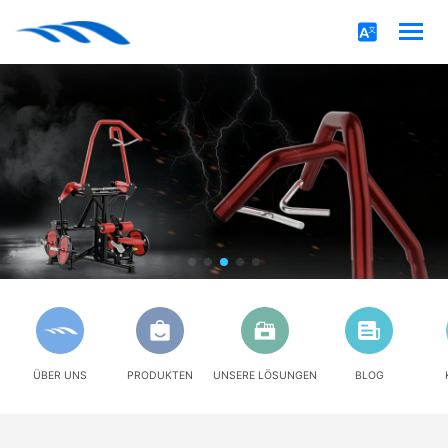
ÜBER UNS
PRODUKTEN
UNSERE LÖSUNGEN
BLOG