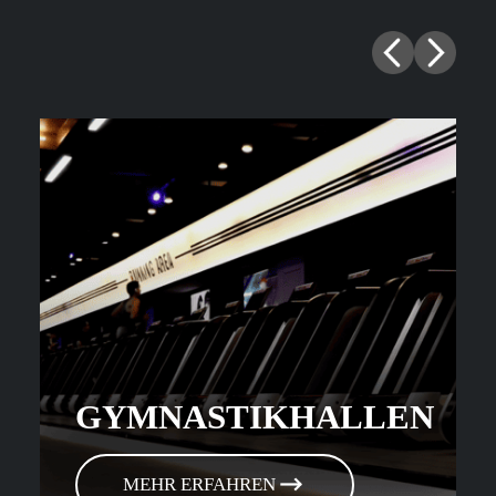
GYMNASTIKHALLEN
MEHR ERFAHREN