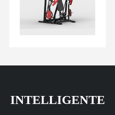
INTELLIGENTE