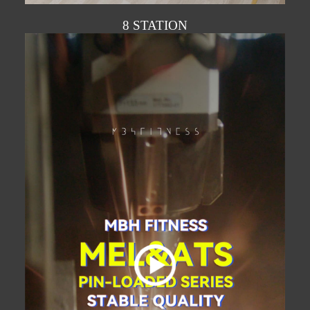
8 STATION