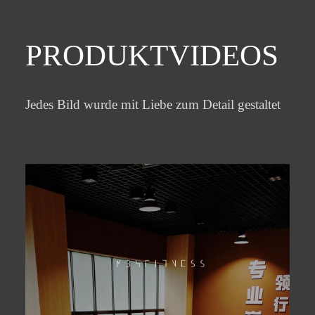
PRODUKTVIDEOS
Jedes Bild wurde mit Liebe zum Detail gestaltet