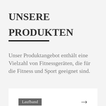
UNSERE
PRODUKTEN
Unser Produktangebot enthält eine
Vielzahl von Fitnessgeräten, die für
die Fitness und Sport geeignet sind.
Laufband