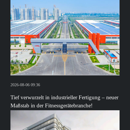
2026-08-06 09:36
Tief verwurzelt in industrieller Fertigung – neuer
Maßstab in der Fitnessgerätebranche!