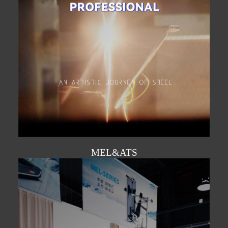
MEL&ATS