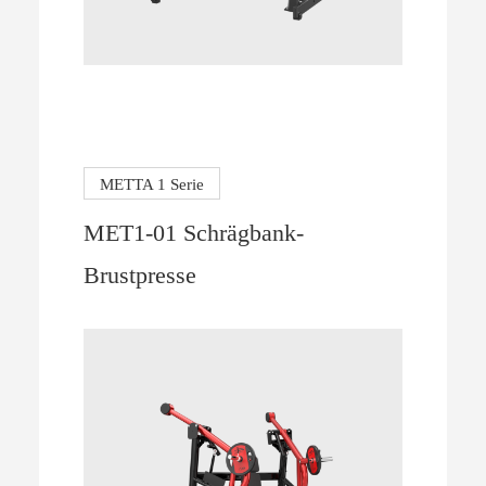
METTA 1 Serie
MET1-01 Schrägbank-
Brustpresse