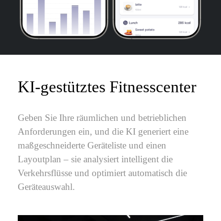
KI-gestütztes Fitnesscenter
Geben Sie Ihre räumlichen und betrieblichen
Anforderungen ein, und die KI generiert eine
maßgeschneiderte Geräteliste und einen
Layoutplan – sie analysiert intelligent die
Verkehrsflüsse und optimiert automatisch die
Geräteauswahl.