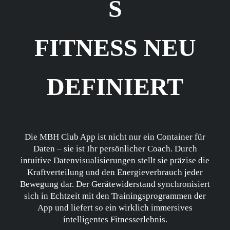
S
FITNESS NEU
DEFINIERT
Die MBH Club App ist nicht nur ein Container für
Daten – sie ist Ihr persönlicher Coach. Durch
intuitive Datenvisualisierungen stellt sie präzise die
Kraftverteilung und den Energieverbrauch jeder
Bewegung dar. Der Gerätewiderstand synchronisiert
sich in Echtzeit mit den Trainingsprogrammen der
App und liefert so ein wirklich immersives
intelligentes Fitnesserlebnis.