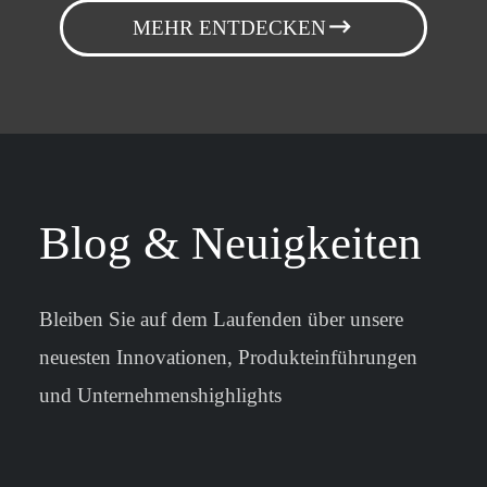
MEHR ENTDECKEN
Blog & Neuigkeiten
Bleiben Sie auf dem Laufenden über unsere
neuesten Innovationen, Produkteinführungen
und Unternehmenshighlights