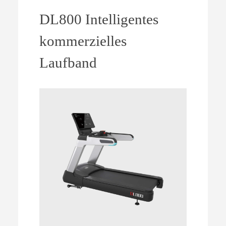
DL800 Intelligentes
kommerzielles
Laufband