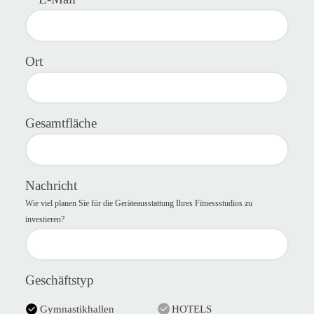
Ort
Gesamtfläche
Nachricht
Wie viel planen Sie für die Geräteausstattung Ihres Fitnessstudios zu
investieren?
Geschäftstyp
Gymnastikhallen
HOTELS