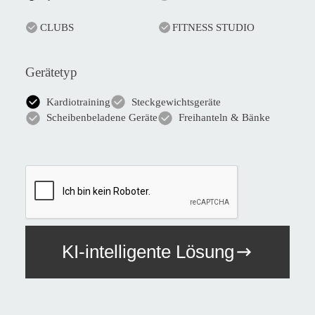
CLUBS
FITNESS STUDIO
Gerätetyp
Kardiotraining
Steckgewichtsgeräte
Scheibenbeladene Geräte
Freihanteln & Bänke
KI-intelligente Lösung