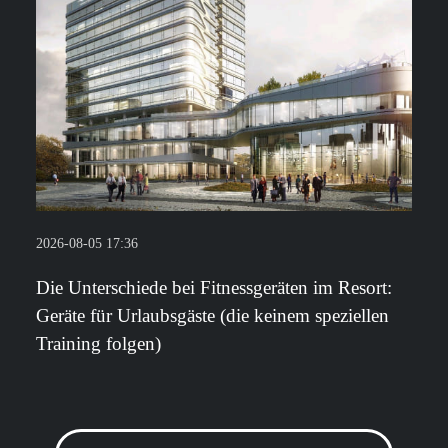
2026-08-05 17:36
Die Unterschiede bei Fitnessgeräten im Resort:
Geräte für Urlaubsgäste (die keinem speziellen
Training folgen)