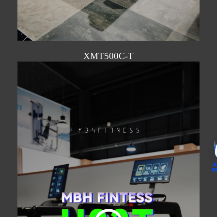
XMT500C-T