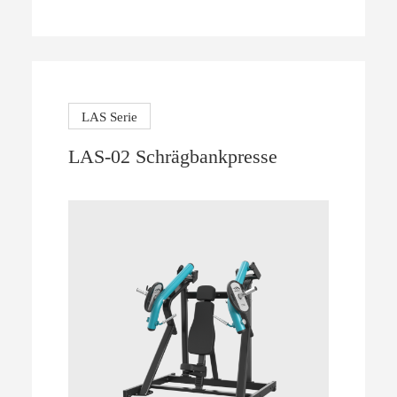
LAS Serie
LAS-02 Schrägbankpresse