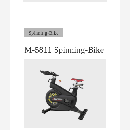
Spinning-Bike
M-5811 Spinning-Bike