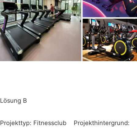
Lösung B
Projekttyp: Fitnessclub Projekthintergrund: