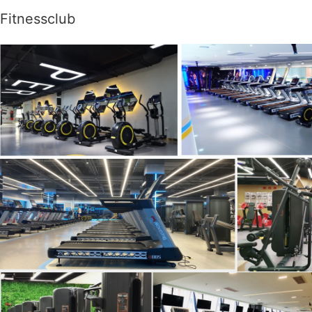
Fitnessclub