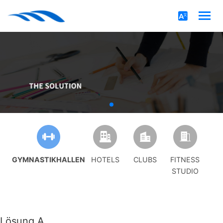
GYMNASTIKHALLEN
HOTELS
CLUBS
FITNESS
STUDIO
Lösung A