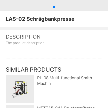
LAS-02 Schrägbankpresse
DESCRIPTION
The product description
SIMILAR PRODUCTS
PL-08 Multi-functional Smith
Machin