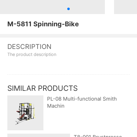
M-5811 Spinning-Bike
DESCRIPTION
The product description
SIMILAR PRODUCTS
PL-08 Multi-functional Smith
Machin