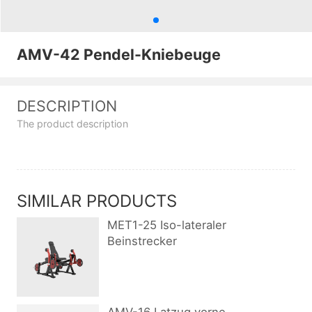
AMV-42 Pendel-Kniebeuge
DESCRIPTION
The product description
SIMILAR PRODUCTS
MET1-25 Iso-lateraler
Beinstrecker