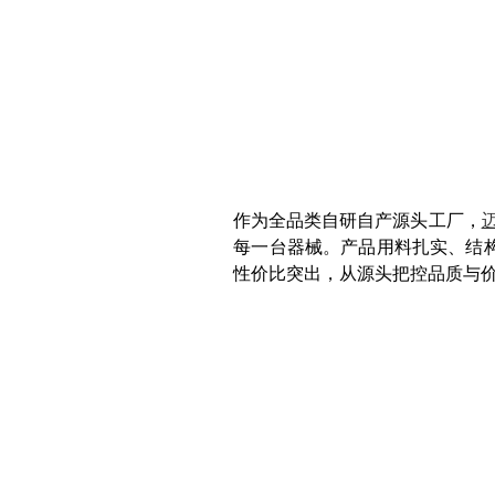
作为全品类自研自产源头工厂，
每一台器械。产品用料扎实、结
性价比突出，从源头把控品质与