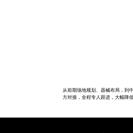
从前期场地规划、器械布局，到
方对接，全程专人跟进，大幅降