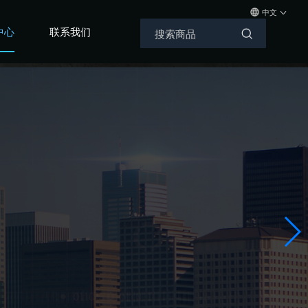
中文
中心
联系我们