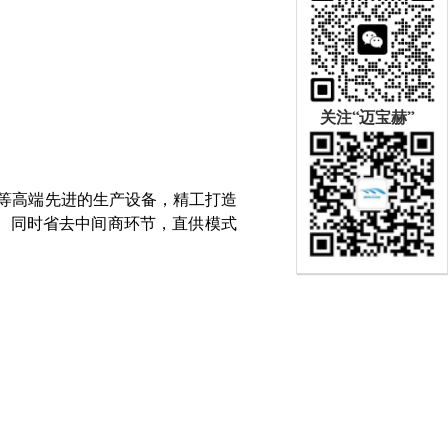
关注“迈宝赫”
科等高端先进的生产设备，精工打造
。同时省去中间商环节，直供模式