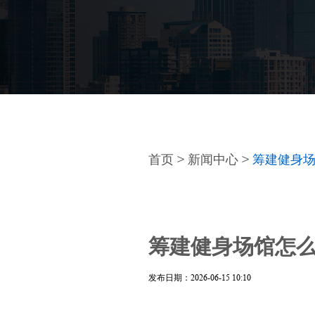
首页
>
新闻中心
>
筹建健身
筹建健身场馆怎
发布日期：2026-06-15 10:10