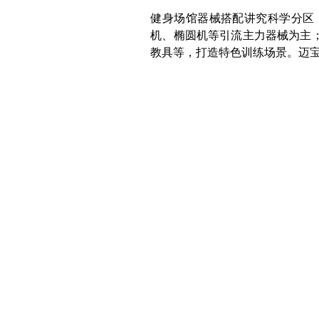
健身场馆器械搭配讲究科学分区
机、椭圆机等引流主力器械为主
教具等，打造特色训练场景。迈