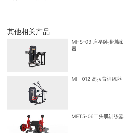
其他相关产品
MHS-03 肩举卧推训练
器
MH-012 高拉背训练器
MET5-06二头肌训练器