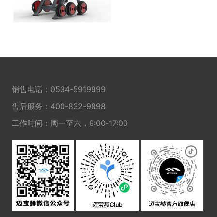
销售电话：
0534-5919999
售后服务：
400-832-9898
工作时间：周一至六，9:00-17:00