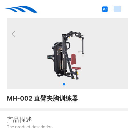
MH-002 直臂夹胸训练器
产品描述
The product description