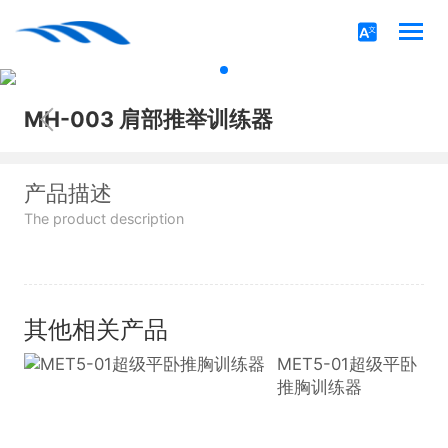
MH-003 肩部推举训练器
产品描述
The product description
其他相关产品
MET5-01超级平卧
推胸训练器