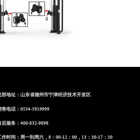
总部地址：山东省德州市宁津经济技术开发区
售电话：0534-5919999
后服务：400-832-9898
工作时间：周一到周六，8：00-12：00，13：30-17：30