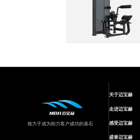
关于迈宝赫
走进迈宝赫
感受迈宝赫
致力于成为助力客户成功的基石
盛誉迈宝赫