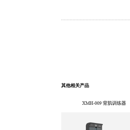
其他相关产品
XMH-009 背肌训练器