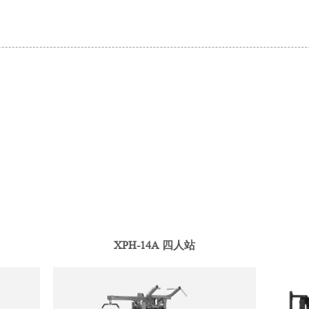
XPH-14A 四人站