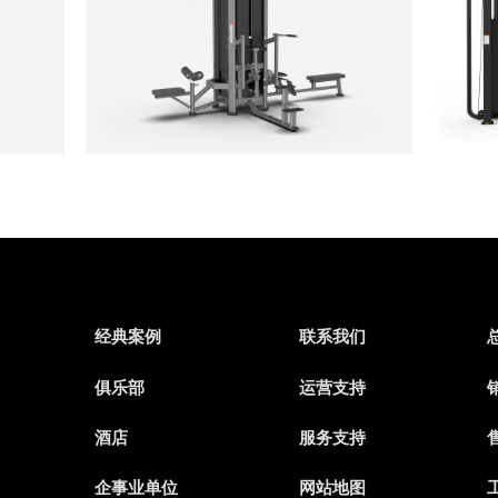
经典案例
联系我们
俱乐部
运营支持
销
酒店
服务支持
售
企事业单位
网站地图