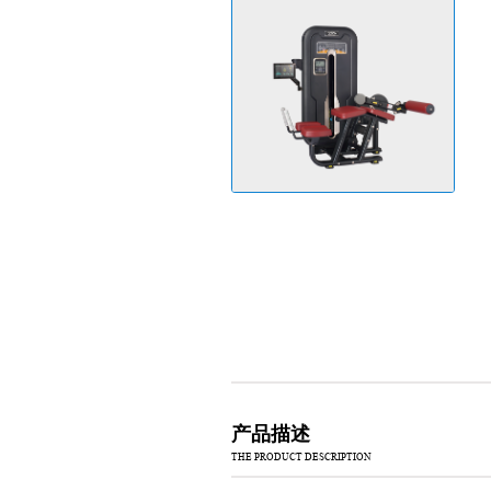
产品描述
THE PRODUCT DESCRIPTION