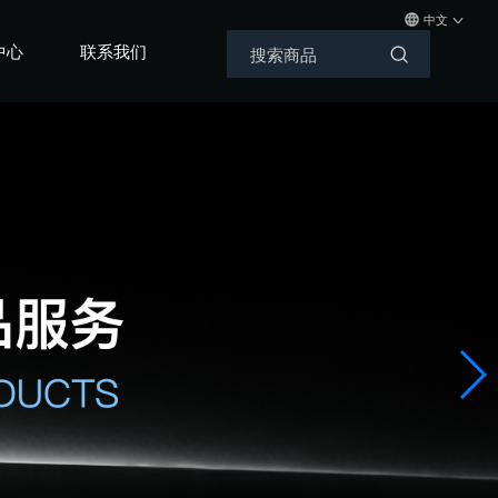
中文
中心
联系我们