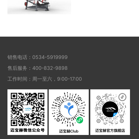
销售电话：
0534-5919999
售后服务：
400-832-9898
工作时间：周一至六，9:00-17:00