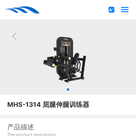
MHS-1314 屈腿伸腿训练器
产品描述
The product description