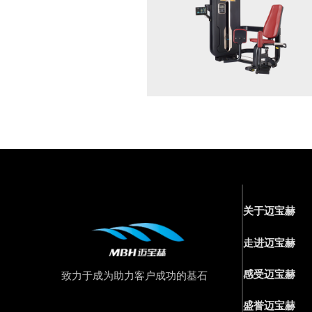
关于迈宝赫
走进迈宝赫
感受迈宝赫
致力于成为助力客户成功的基石
盛誉迈宝赫