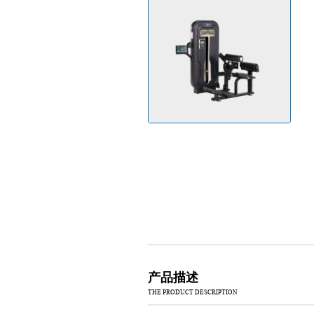
产品描述
THE PRODUCT DESCRIPTION