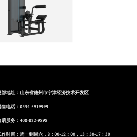
总部地址：山东省德州市宁津经济技术开发区
售电话：0534-5919999
后服务：400-832-9898
工作时间：周一到周六，8：00-12：00，13：30-17：30