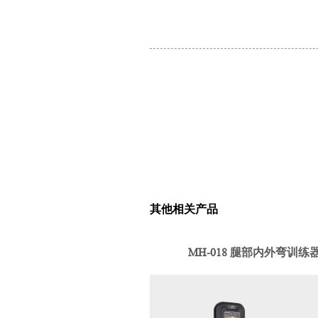
其他相关产品
MH-018 腿部内外弯训练