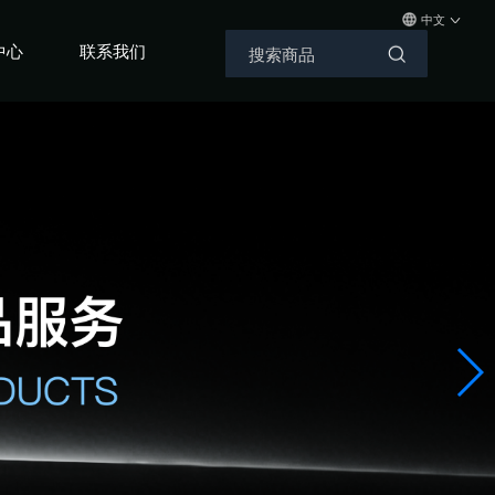
中文
中心
联系我们