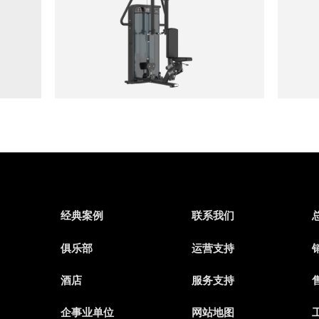
经典案例
联系我们
俱乐部
运营支持
销
酒店
服务支持
售
企事业单位
网站地图