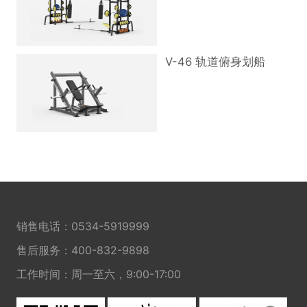
V-46 轨道俯身划船
销售电话：
0534-5919999
售后服务：
400-832-9898
工作时间：周一至六，9:00-17:00