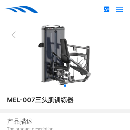
MEL-007三头肌训练器
产品描述
The product description