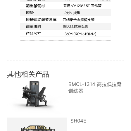
其他相关产品
BMCL-1314 高拉低拉背
训练器
SH04E