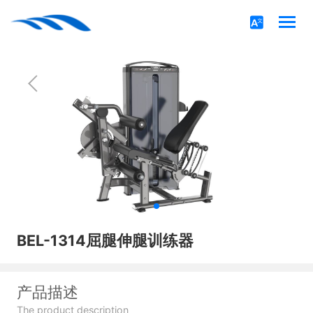
BEL-1314屈腿伸腿训练器
产品描述
The product description