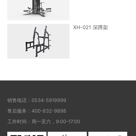
XH-021 深蹲架
销售电话：
0534-5919999
售后服务：
400-832-9898
工作时间：周一至六，9:00-17:00