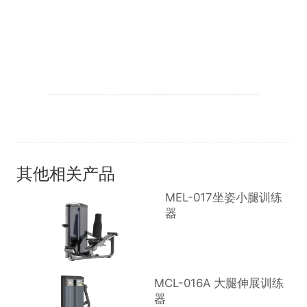
其他相关产品
MEL-017坐姿小腿训练
器
MCL-016A 大腿伸展训练
器