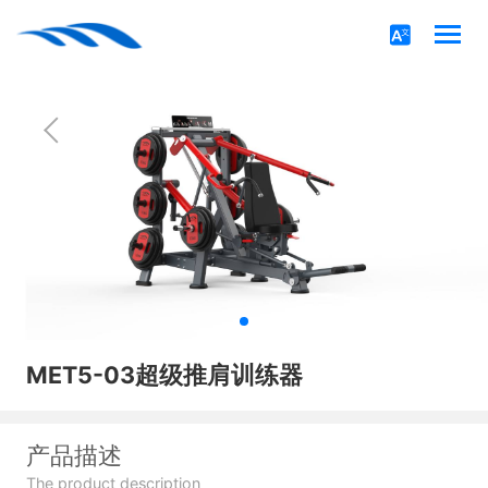
MET5-03超级推肩训练器
产品描述
The product description