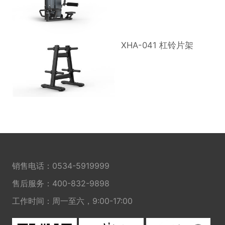
XHA-041 杠铃片架
销售电话：
0534-5919999
售后服务：
400-832-9898
工作时间：周一至六，9:00-17:00