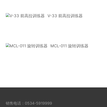
V-33 前高拉训练器
MCL-011 旋转训练器
销售电话：
0534-5919999