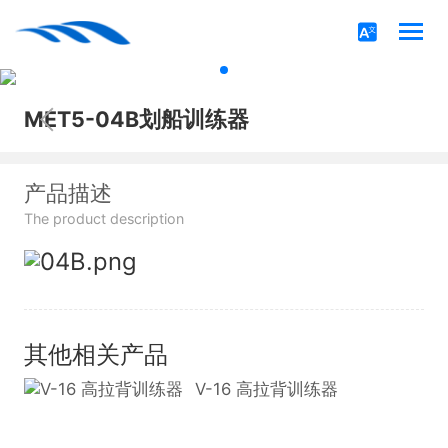
MET5-04B划船训练器
产品描述
The product description
其他相关产品
V-16 高拉背训练器