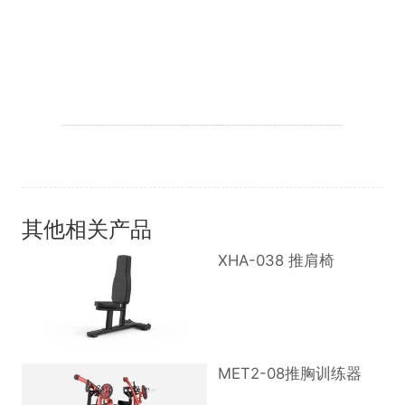
其他相关产品
XHA-038 推肩椅
MET2-08推胸训练器