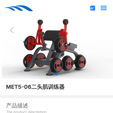
MET5-06二头肌训练器
产品描述
The product description