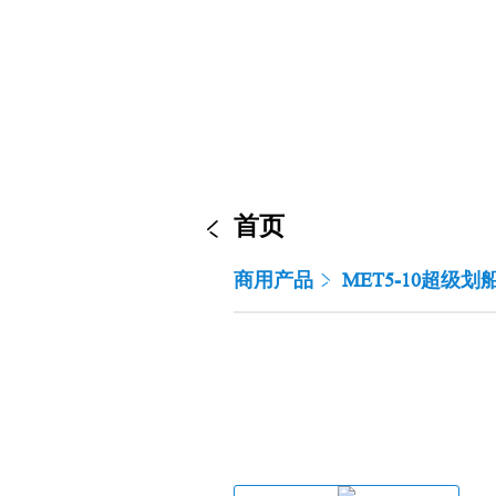
首页
商用产品
MET5-10超级