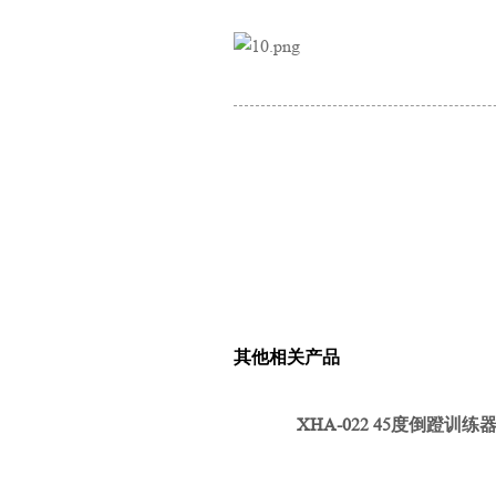
其他相关产品
XHA-022 45度倒蹬训练