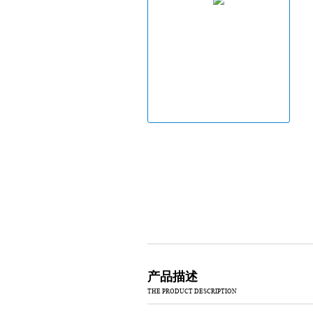
产品描述
THE PRODUCT DESCRIPTION