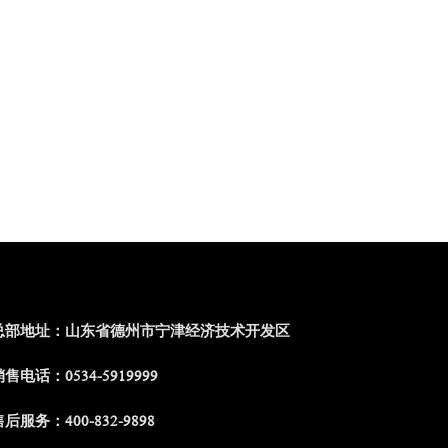
总部地址：山东省德州市宁津经济技术开发区
售电话：0534-5919999
后服务：400-832-9898