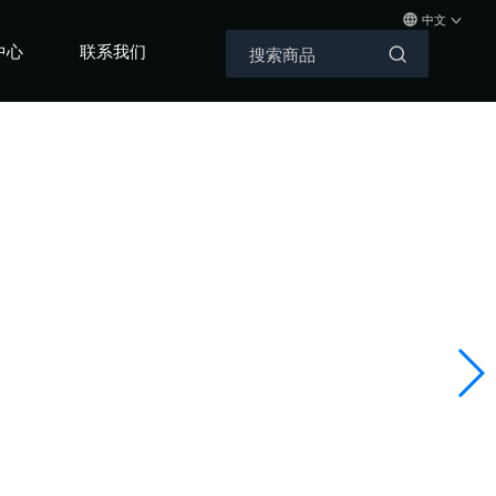
中文
中心
联系我们