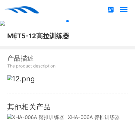
MET5-12高拉训练器
产品描述
The product description
其他相关产品
XHA-006A 臀推训练器