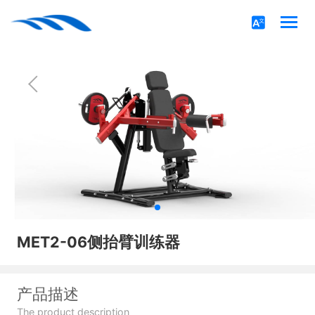
MET2-06侧抬臂训练器
产品描述
The product description