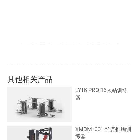
其他相关产品
LY16 PRO 16人站训练
器
XMDM-001 坐姿推胸训
练器