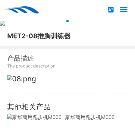
MET2-08推胸训练器
产品描述
The product description
其他相关产品
豪华商用跑步机M006