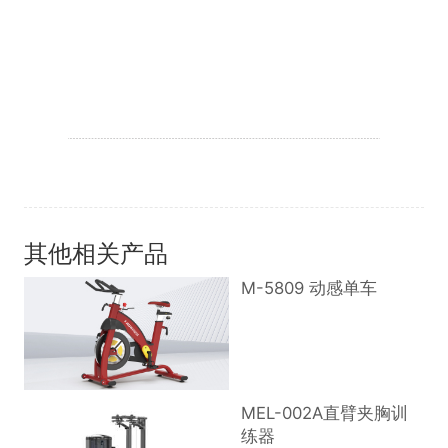
其他相关产品
M-5809 动感单车
MEL-002A直臂夹胸训
练器