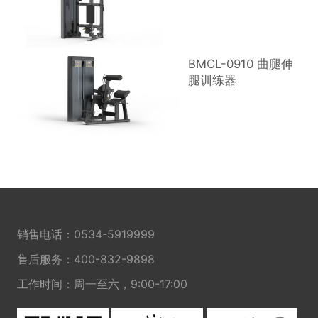
BMCL-0910 曲腿伸
腿训练器
销售电话：
0534-5919999
售后服务：
400-832-9898
工作时间：周一至六，9:00-17:00