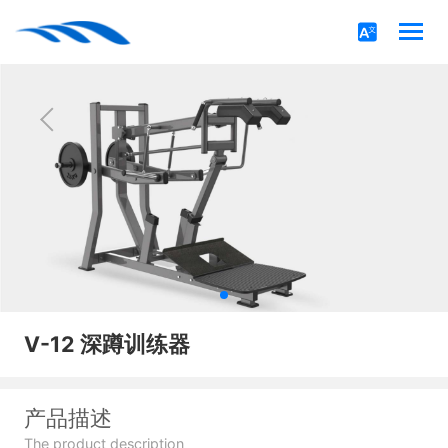
V-12 深蹲训练器
产品描述
The product description