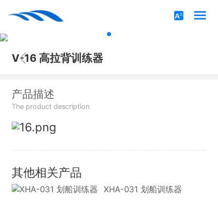
V-16 高拉背训练器
产品描述
The product description
其他相关产品
XHA-031 划船训练器