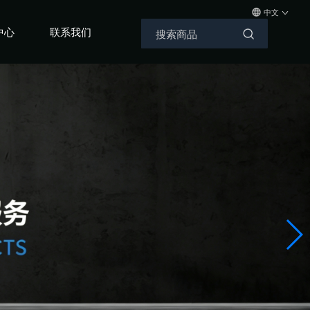
中文
中心
联系我们