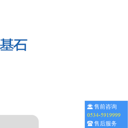
售前咨询
0534-5919999
售后服务