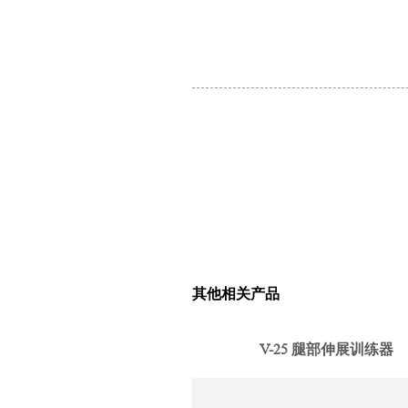
其他相关产品
V-25 腿部伸展训练器