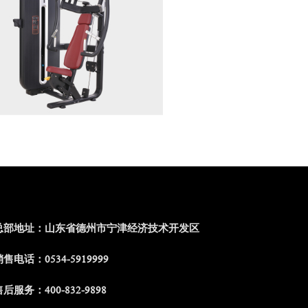
总部地址：山东省德州市宁津经济技术开发区
售电话：0534-5919999
后服务：400-832-9898