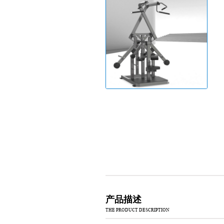
产品描述
THE PRODUCT DESCRIPTION