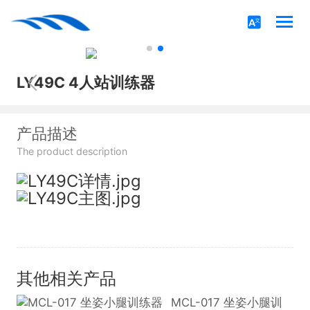
LY49C 4人站训练器
产品描述
The product description
其他相关产品
MCL-017 坐姿小腿训