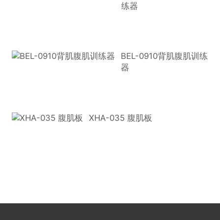
练器
BEL-0910背肌腹肌训练
器
XHA-035 腹肌板